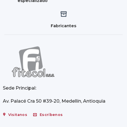
especializado
Fabricantes
Sede Principal:
Av. Palacé Cra 50 #39-20, Medellín, Antioquia
Visitanos
Escríbenos