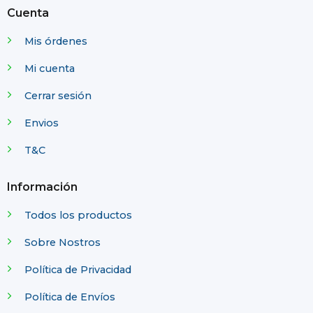
Cuenta
Mis órdenes
Mi cuenta
Cerrar sesión
Envios
T&C
Información
Todos los productos
Sobre Nostros
Política de Privacidad
Política de Envíos