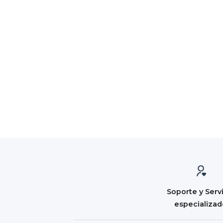
Soporte y Serv
especializa