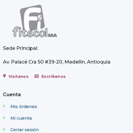
Sede Principal:
Av. Palacé Cra 50 #39-20, Medellín, Antioquia
Visitanos
Escríbenos
Cuenta
Mis órdenes
Mi cuenta
Cerrar sesión