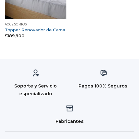
ACCESORIOS
Topper Renovador de Cama
$
189,900
Soporte y Servicio
Pagos 100% Seguros
especializado
Fabricantes