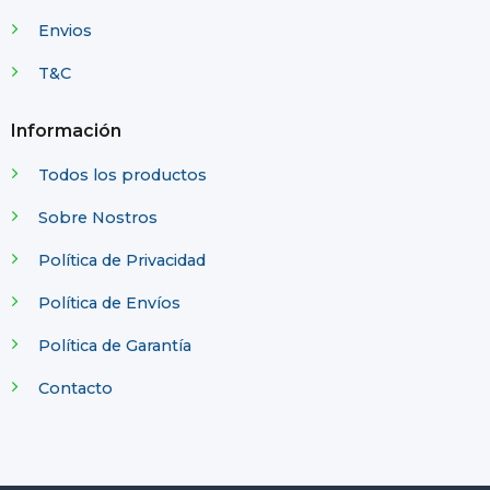
Envios
T&C
Información
Todos los productos
Sobre Nostros
Política de Privacidad
Política de Envíos
Política de Garantía
Contacto