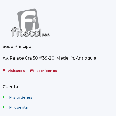
Sede Principal:
Av. Palacé Cra 50 #39-20, Medellín, Antioquia
Visitanos
Escríbenos
Cuenta
Mis órdenes
Mi cuenta