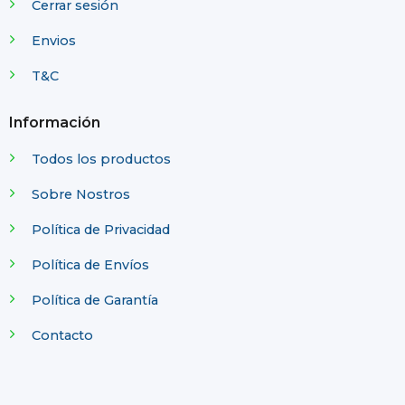
Cerrar sesión
Envios
T&C
Información
Todos los productos
Sobre Nostros
Política de Privacidad
Política de Envíos
Política de Garantía
Contacto