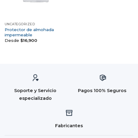
UNCATEGORIZED
Protector de almohada
impermeable
Desde
$
16,900
Soporte y Servicio
Pagos 100% Seguros
especializado
Fabricantes