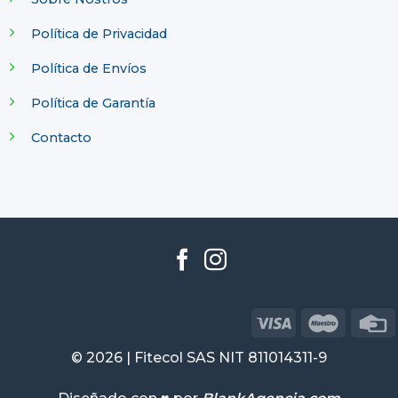
Política de Privacidad
Política de Envíos
Política de Garantía
Contacto
© 2026 | Fitecol SAS NIT 811014311-9