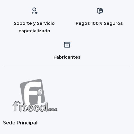
Soporte y Servicio
Pagos 100% Seguros
especializado
Fabricantes
Sede Principal: