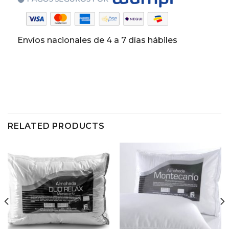
Envíos nacionales de 4 a 7 días hábiles
RELATED PRODUCTS