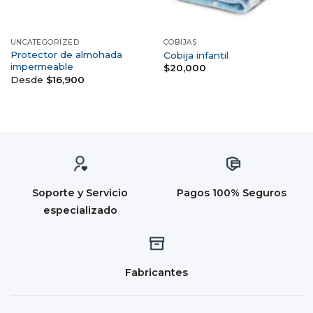
UNCATEGORIZED
COBIJAS
Protector de almohada
Cobija infantil
impermeable
$
20,000
Desde
$
16,900
Soporte y Servicio
Pagos 100% Seguros
especializado
Fabricantes