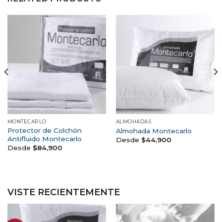
MONTECARLO
ALMOHADAS
Protector de Colchón
Almohada Montecarlo
Antifluido Montecarlo
Desde
$
44,900
Desde
$
84,900
VISTE RECIENTEMENTE