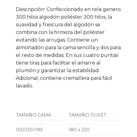
Descripción: Confeccionado en tela genero
300 hilos algodón poliéster 300 hilos, la
suavidad y frescura del algodón se
combina con la firmeza del poliéster
evitando las arrugas. Contiene un
almohadón para la cama sencilla y dos para
el resto de medidas. En sus cuatro puntas
tiene tiras para facilitar el amarre al
plumón y garantizar la estabilidad.
Adicional, contiene cremallera para fácil
lavado.
TAMAÑO CAMA
TAMAÑO DUVET
100/120×190
180 x 220