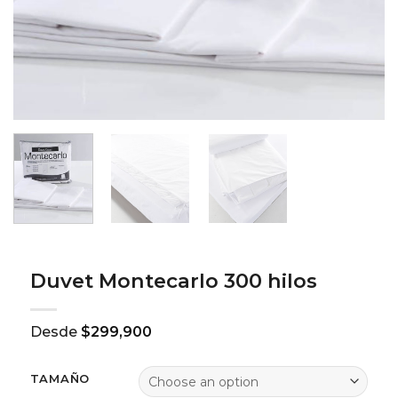
Duvet Montecarlo 300 hilos
Desde
$
299,900
TAMAÑO