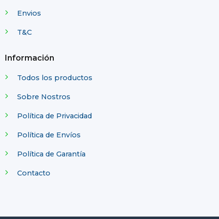
Envios
T&C
Información
Todos los productos
Sobre Nostros
Política de Privacidad
Política de Envíos
Política de Garantía
Contacto