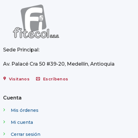
Sede Principal:
Av. Palacé Cra 50 #39-20, Medellín, Antioquia
Visitanos
Escríbenos
Cuenta
Mis órdenes
Mi cuenta
Cerrar sesión